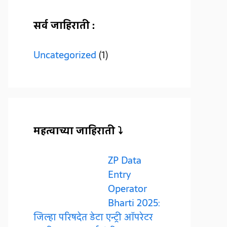
सर्व जाहिराती :
Uncategorized
(1)
महत्वाच्या जाहिराती ⤵️
ZP Data
Entry
Operator
Bharti 2025:
जिल्हा परिषदेत डेटा एन्ट्री ऑपरेटर