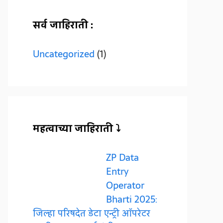
सर्व जाहिराती :
Uncategorized
(1)
महत्वाच्या जाहिराती ⤵️
ZP Data
Entry
Operator
Bharti 2025:
जिल्हा परिषदेत डेटा एन्ट्री ऑपरेटर